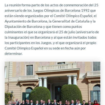
La reunión forma parte de los actos de conmemoración del 25
aniversario de los Juegos Olímpicos de Barcelona 1992 que
están siendo organizados por el Comité Olímpico Español, el
Ayuntamiento de Barcelona, la Generalitat de Cataluña y la
Diputación de Barcelona y que tienen como puntos
culminantes el que se organizará el 25 de julio (aniversario de
la Inauguración) en Barcelona y al que están invitados todos
los participantes en los Juegos, y el que organizará el propio
Comité Olímpico Español en su sede en fecha aún por
determinar.