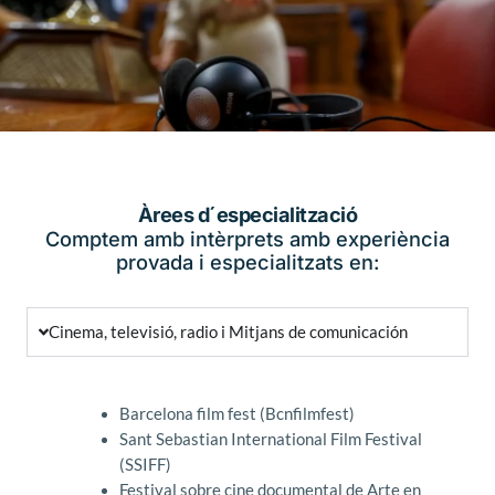
Àrees d´especialització
Comptem amb intèrprets amb experiència
provada i especialitzats en:
Cinema, televisió, radio i Mitjans de comunicación
Barcelona film fest (Bcnfilmfest)
Sant Sebastian International Film Festival
(SSIFF)
Festival sobre cine documental de Arte en