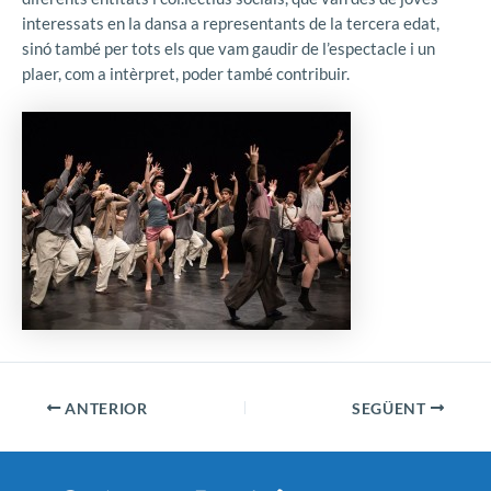
interessats en la dansa a representants de la tercera edat,
sinó també per tots els que vam gaudir de l’espectacle i un
plaer, com a intèrpret, poder també contribuir.
ANTERIOR
SEGÜENT