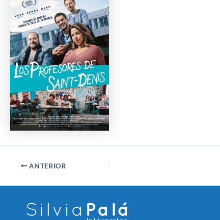
ANTERIOR