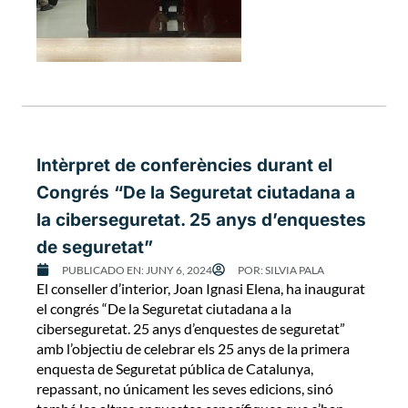
Intèrpret de conferències durant el
Congrés “De la Seguretat ciutadana a
la ciberseguretat. 25 anys d’enquestes
de seguretat”
PUBLICADO EN:
JUNY 6, 2024
POR:
SILVIA PALA
El conseller d’interior, Joan Ignasi Elena, ha inaugurat
el congrés “De la Seguretat ciutadana a la
ciberseguretat. 25 anys d’enquestes de seguretat”
amb l’objectiu de celebrar els 25 anys de la primera
enquesta de Seguretat pública de Catalunya,
repassant, no únicament les seves edicions, sinó