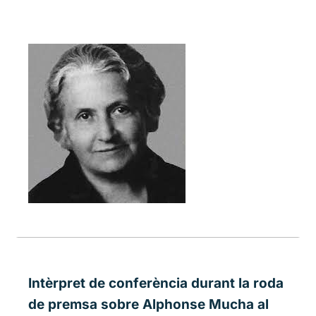
Intèrpret de conferència durant la roda
de premsa sobre Alphonse Mucha al