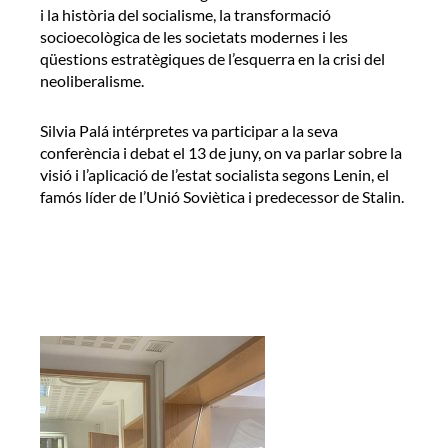
i la història del socialisme, la transformació
socioecològica de les societats modernes i les
qüestions estratègiques de l’esquerra en la crisi del
neoliberalisme.
Silvia Palá intérpretes va participar a la seva
conferència i debat el 13 de juny, on va parlar sobre la
visió i l’aplicació de l’estat socialista segons Lenin, el
famós líder de l’Unió Soviètica i predecessor de Stalin.