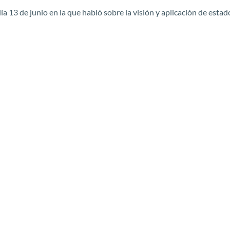
ía 13 de junio en la que habló sobre la visión y aplicación de estado