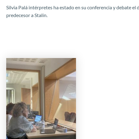
Silvia Palá intérpretes ha estado en su conferencia y debate el d
predecesor a Stalin.