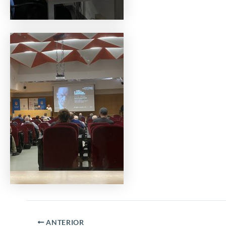
ANTERIOR