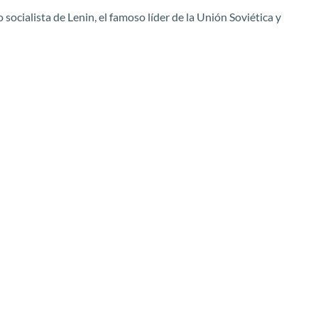
 socialista de Lenin, el famoso líder de la Unión Soviética y