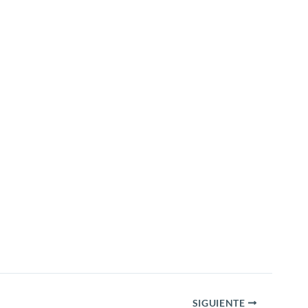
SIGUIENTE