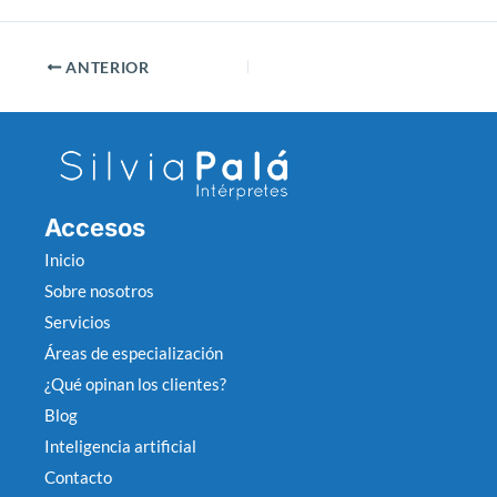
ANTERIOR
Accesos
Inicio
Sobre nosotros
Servicios
Áreas de especialización
¿Qué opinan los clientes?
Blog
Inteligencia artificial
Contacto