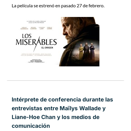
La película se estrenó en pasado 27 de febrero.
Intérprete de conferencia durante las
entrevistas entre Maïlys Wallade y
Liane-Hoe Chan y los medios de
comunicación