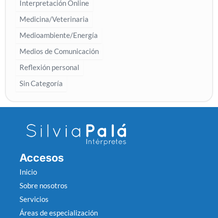
Interpretación Online
Medicina/Veterinaria
Medioambiente/Energía
Medios de Comunicación
Reflexión personal
Sin Categoría
Accesos
Inicio
Sobre nosotros
Servicios
Áreas de especialización