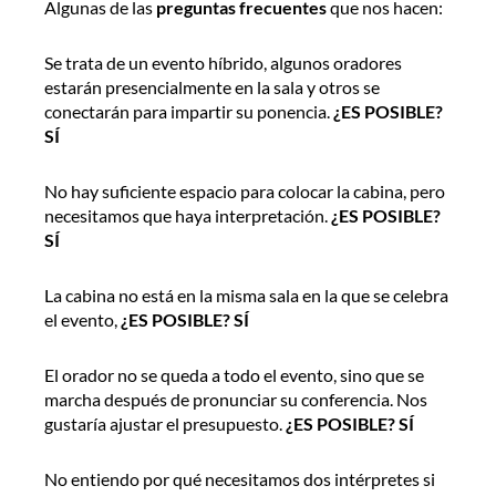
Algunas de las
preguntas frecuentes
que nos hacen:
Se trata de un evento híbrido, algunos oradores
estarán presencialmente en la sala y otros se
conectarán para impartir su ponencia.
¿ES POSIBLE?
SÍ
No hay suficiente espacio para colocar la cabina, pero
necesitamos que haya interpretación.
¿ES POSIBLE?
SÍ
La cabina no está en la misma sala en la que se celebra
el evento,
¿ES POSIBLE? SÍ
El orador no se queda a todo el evento, sino que se
marcha después de pronunciar su conferencia. Nos
gustaría ajustar el presupuesto.
¿ES POSIBLE? SÍ
No entiendo por qué necesitamos dos intérpretes si