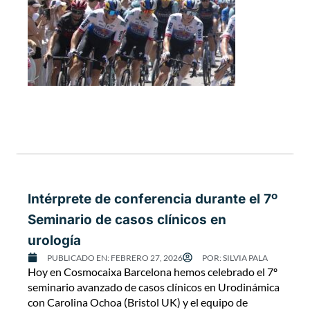
Intérprete de conferencia durante el 7º
Seminario de casos clínicos en
urología
PUBLICADO EN:
FEBRERO 27, 2026
POR:
SILVIA PALA
Hoy en Cosmocaixa Barcelona hemos celebrado el 7º
seminario avanzado de casos clínicos en Urodinámica
con Carolina Ochoa (Bristol UK) y el equipo de