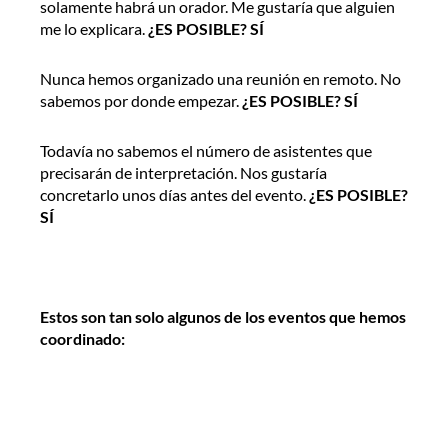
solamente habrá un orador. Me gustaría que alguien
me lo explicara.
¿ES POSIBLE? SÍ
Nunca hemos organizado una reunión en remoto. No
sabemos por donde empezar.
¿ES POSIBLE? SÍ
Todavía no sabemos el número de asistentes que
precisarán de interpretación. Nos gustaría
concretarlo unos días antes del evento.
¿ES POSIBLE?
SÍ
Estos son tan solo algunos de los eventos que hemos
coordinado: