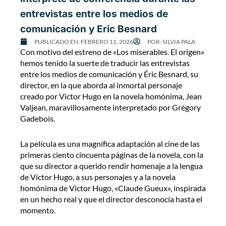
entrevistas entre los medios de
comunicación y Eric Besnard
PUBLICADO EN:
FEBRERO 11, 2026
POR:
SILVIA PALA
Con motivo del estreno de «Los miserables. El origen»
hemos tenido la suerte de traducir las entrevistas
entre los medios de comunicación y Éric Besnard, su
director, en la que aborda al inmortal personaje
creado por Victor Hugo en la novela homónima, Jean
Valjean, maravillosamente interpretado por Grégory
Gadebois.
La película es una magnífica adaptación al cine de las
primeras ciento cincuenta páginas de la novela, con la
que su director a querido rendir homenaje a la lengua
de Víctor Hugo, a sus personajes y a la novela
homónima de Victor Hugo, «Claude Gueux», inspirada
en un hecho real y que el director desconocía hasta el
momento.