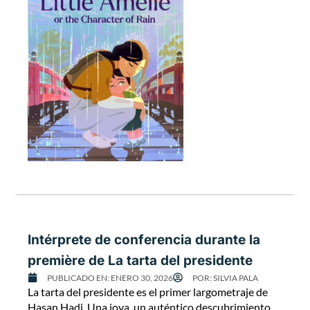
Intérprete de conferencia durante la
première de La tarta del presidente
PUBLICADO EN:
ENERO 30, 2026
POR:
SILVIA PALA
La tarta del presidente es el primer largometraje de
Hasan Hadi. Una joya, un auténtico descubrimiento,