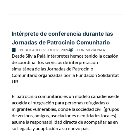
Intérprete de conferencia durante las
Jornadas de Patrocinio Comunitario
PUBLICADO EN:
JULIO 8, 2026
POR:
SILVIA PALA
Desde Silvia Palá Intérpretes hemos tenido la ocasión
de coordinar los servicios de interpretación
simultánea de las Jornadas de Patrocinio
Comunitario organizadas por la Fundación Solidaritat
UB.
El patrocinio comunitario es un modelo canadiense de
acogida e integración para personas refugiadas o
migrantes vulnerables, donde la sociedad civil (grupos
de vecinos, amigos, asociaciones o entidades locales)
asume la responsabilidad directa de acompañarlas en
su llegada y adaptación a su nuevo país.