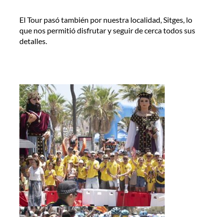
El Tour pasó también por nuestra localidad, Sitges, lo
que nos permitió disfrutar y seguir de cerca todos sus
detalles.