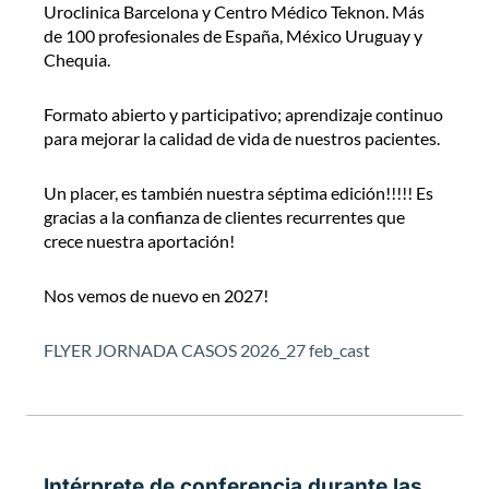
Uroclinica Barcelona y Centro Médico Teknon. Más
de 100 profesionales de España, México Uruguay y
Chequia.
Formato abierto y participativo; aprendizaje continuo
para mejorar la calidad de vida de nuestros pacientes.
Un placer, es también nuestra séptima edición!!!!! Es
gracias a la confianza de clientes recurrentes que
crece nuestra aportación!
Nos vemos de nuevo en 2027!
FLYER JORNADA CASOS 2026_27 feb_cast
Intérprete de conferencia durante las