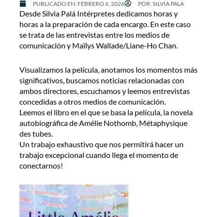
PUBLICADO EN:
FEBRERO 6, 2026
POR:
SILVIA PALA
Desde Silvia Palá Intérpretes dedicamos horas y
horas a la preparación de cada encargo. En este caso
se trata de las entrevistas entre los medios de
comunicación y Maïlys Wallade/Liane-Ho Chan.
Visualizamos la película, anotamos los momentos más
significativos, buscamos noticias relacionadas con
ambos directores, escuchamos y leemos entrevistas
concedidas a otros medios de comunicación.
Leemos el libro en el que se basa la película, la novela
autobiográfica de Amélie Nothomb, Métaphysique
des tubes.
Un trabajo exhaustivo que nos permitirá hacer un
trabajo excepcional cuando llega el momento de
conectarnos!