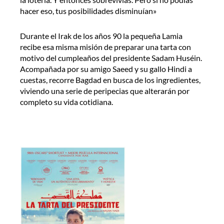
hacer eso, tus posibilidades disminuían»
Durante el Irak de los años 90 la pequeña Lamia
recibe esa misma misión de preparar una tarta con
motivo del cumpleaños del presidente Sadam Huséin.
Acompañada por su amigo Saeed y su gallo Hindi a
cuestas, recorre Bagdad en busca de los ingredientes,
viviendo una serie de peripecias que alterarán por
completo su vida cotidiana.