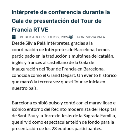
Intérprete de conferencia durante la
Gala de presentación del Tour de
Francia RTVE
PUBLICADO EN:
JULIO 2, 2026
POR:
SILVIA PALA
Desde Silvia Palá Intérpretes, gracias a la
coordinación de Intérpretes de Barcelona, hemos
participado en la traducción simultánea del catalán,
inglés y francés al castellano de la Gala de
inauguración del Tour de Francia en Barcelona,
conocida como el Grand Départ. Un evento histórico
que marcó la tercera vez que el Tour se inicia en
nuestro país.
Barcelona exhibió pulso y contó con el maravilloso e
icónico entorno del Recinto modernista del Hospital
de Sant Pau y la Torre de Jesús de la Sagrada Familia,
que sirvió como espectacular telón de fondo para la
presentación de los 23 equipos participantes.