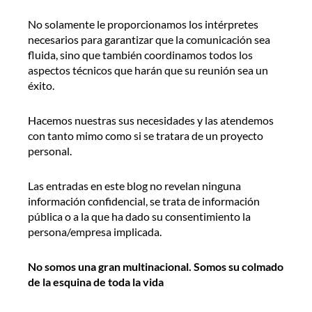
No solamente le proporcionamos los intérpretes
necesarios para garantizar que la comunicación sea
fluida, sino que también coordinamos todos los
aspectos técnicos que harán que su reunión sea un
éxito.
Hacemos nuestras sus necesidades y las atendemos
con tanto mimo como si se tratara de un proyecto
personal.
Las entradas en este blog no revelan ninguna
información confidencial, se trata de información
pública o a la que ha dado su consentimiento la
persona/empresa implicada.
No somos una gran multinacional. Somos su colmado
de la esquina de toda la vida