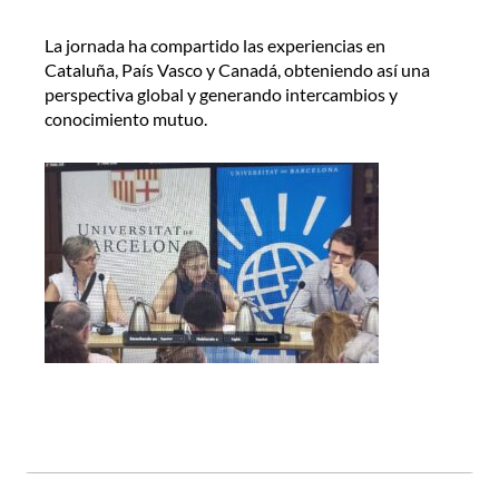
La jornada ha compartido las experiencias en
Cataluña, País Vasco y Canadá, obteniendo así una
perspectiva global y generando intercambios y
conocimiento mutuo.