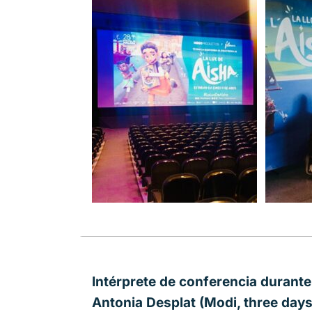
Intérprete de conferencia durante
Antonia Desplat (Modi, three days