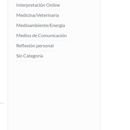
Interpretación Online
Medicina/Veterinaria
Medioambiente/Energía
Medios de Comunicación
Reflexión personal
Sin Categoría