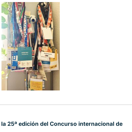
 la 25ª edición del Concurso internacional de