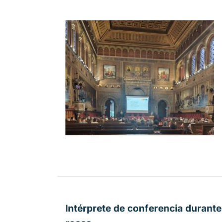
Intérprete de conferencia durante