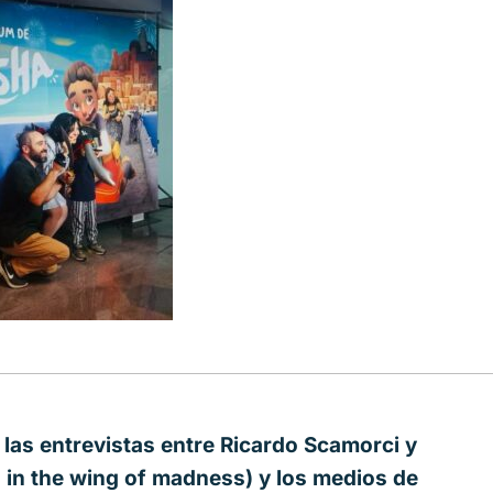
 las entrevistas entre Ricardo Scamorci y
 in the wing of madness) y los medios de