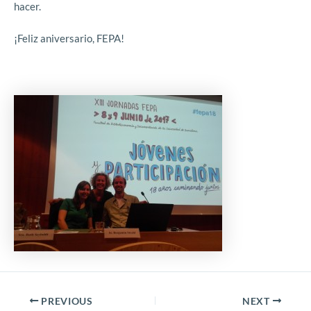
hacer.
¡Feliz aniversario, FEPA!
PREVIOUS
NEXT