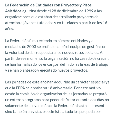
La
Federación de Entidades con Proyectos y Pisos
Asistidos
aglutina desde el 28 de diciembre de 1999 a las
organizaciones que estaban desarrollando proyectos de
atención a jóvenes tutelados y ex tutelados a partir de los 16
años.
La Federación fue creciendo en número entidades y a
mediados de 2003 se profesionalizó el equipo de gestión con
la voluntad de dar respuesta a los nuevos retos sociales. A
partir de ese momento la organización no ha cesado de crecer,
se han formalizado los encargos, definido las líneas de trabajo
y se han planteado y ejecutado nuevos proyectos.
Las jornadas de este año han adquirido un carácter especial ya
que la FEPA celebraba su 18 aniversario. Por este motivo,
desde la comisión de organización de las jornadas se preparó
un extenso programa para poder disfrutar durante dos días no
solamente de la evolución de la Federación hasta el presente
sino también un vistazo optimista a todo lo que queda por